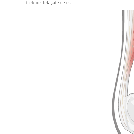
trebuie detașate de os.