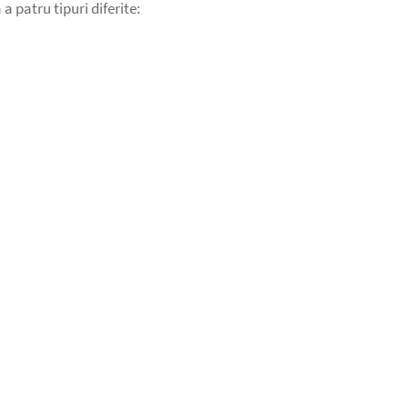
a patru tipuri diferite: