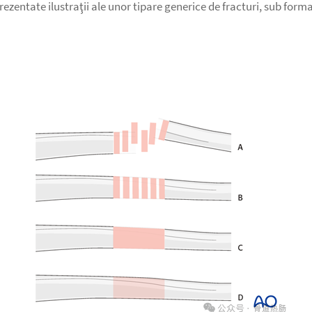
zentate ilustraţii ale unor tipare generice de fracturi, sub forma 