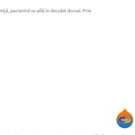
ență, pacientul se află în decubit dorsal. Prin