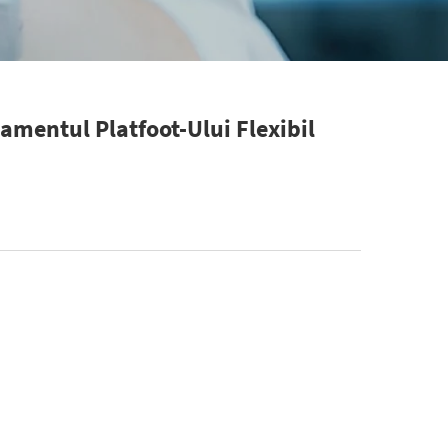
tamentul Platfoot-Ului Flexibil