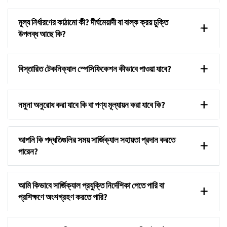
মূল্য নির্ধারণের কাঠামো কী? দীর্ঘমেয়াদী বা বাল্ক ক্রয় চুক্তি
উপলব্ধ আছে কি?
বিস্তারিত টেকনিক্যাল স্পেসিফিকেশন কীভাবে পাওয়া যাবে?
নমুনা অনুরোধ করা যাবে কি বা পণ্য মূল্যায়ন করা যাবে কি?
আপনি কি পদ্ধতিগুলির সময় সার্জিক্যাল সহায়তা প্রদান করতে
পারেন?
আমি কিভাবে সার্জিক্যাল প্রযুক্তি নির্দেশিকা পেতে পারি বা
প্রশিক্ষণে অংশগ্রহণ করতে পারি?