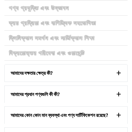
পণ্য প্রযুক্তি এবং উদ্ভাবন
ক্রয় প্রক্রিয়া এবং বাণিজ্যিক সহযোগিতা
ক্লিনিক্যাল সমর্থন এবং সার্জিক্যাল শিক্ষা
বিক্রয়োত্তর পরিষেবা এবং ওয়ারেন্টি
আমাদের দক্ষতার ক্ষেত্র কী?
আমাদের প্রধান পণ্যগুলি কী কী?
আমাদের কোন কোন মান ব্যবস্থা এবং পণ্য সার্টিফিকেশন রয়েছে?