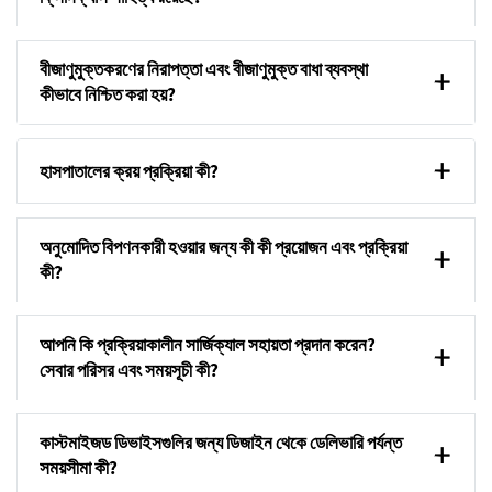
বীজাণুমুক্তকরণের নিরাপত্তা এবং বীজাণুমুক্ত বাধা ব্যবস্থা
কীভাবে নিশ্চিত করা হয়?
হাসপাতালের ক্রয় প্রক্রিয়া কী?
অনুমোদিত বিপণনকারী হওয়ার জন্য কী কী প্রয়োজন এবং প্রক্রিয়া
কী?
আপনি কি প্রক্রিয়াকালীন সার্জিক্যাল সহায়তা প্রদান করেন?
সেবার পরিসর এবং সময়সূচী কী?
কাস্টমাইজড ডিভাইসগুলির জন্য ডিজাইন থেকে ডেলিভারি পর্যন্ত
সময়সীমা কী?