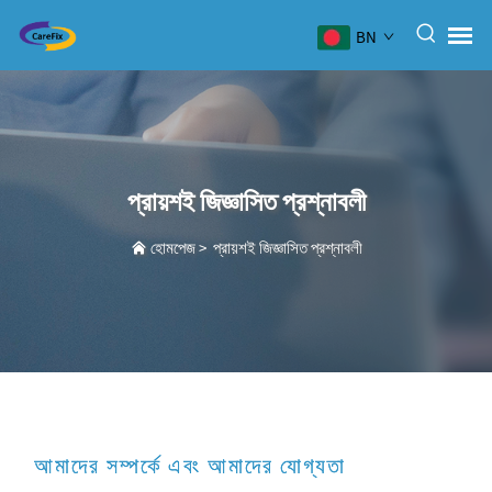
BN
প্রায়শই জিজ্ঞাসিত প্রশ্নাবলী
হোমপেজ
>
প্রায়শই জিজ্ঞাসিত প্রশ্নাবলী
আমাদের সম্পর্কে এবং আমাদের যোগ্যতা