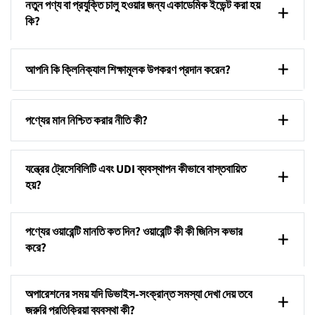
নতুন পণ্য বা প্রযুক্তি চালু হওয়ার জন্য একাডেমিক ইভেন্ট করা হয়
কি?
আপনি কি ক্লিনিক্যাল শিক্ষামূলক উপকরণ প্রদান করেন?
পণ্যের মান নিশ্চিত করার নীতি কী?
যন্ত্রের ট্রেসেবিলিটি এবং UDI ব্যবস্থাপন কীভাবে বাস্তবায়িত
হয়?
পণ্যের ওয়ারেন্টি মানতি কত দিন? ওয়ারেন্টি কী কী জিনিস কভার
করে?
অপারেশনের সময় যদি ডিভাইস-সংক্রান্ত সমস্যা দেখা দেয় তবে
জরুরি প্রতিক্রিয়া ব্যবস্থা কী?