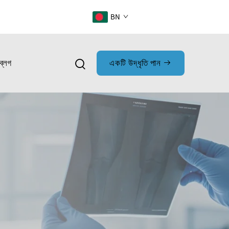
BN
ব্লগ
একটি উদ্ধৃতি পান