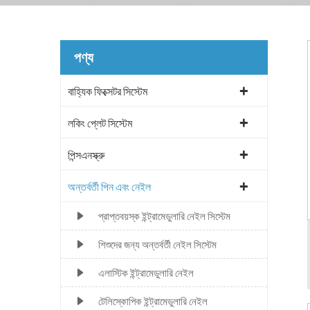
পণ্য
বাহ্যিক ফিক্সেটর সিস্টেম
লকিং প্লেট সিস্টেম
পিন্সএনস্ক্রু
অন্তর্বর্তী পিন এবং নেইল
প্রাপ্তবয়স্ক ইন্ট্রামেডুলারি নেইল সিস্টেম
শিশুদের জন্য অন্তর্বর্তী নেইল সিস্টেম
এলাস্টিক ইন্ট্রামেডুলারি নেইল
টেলিস্কোপিক ইন্ট্রামেডুলারি নেইল