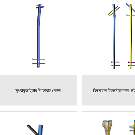
সুপ্রাকন্ডাইলার ফিমোরাল নেইল
ফিমোরাল রিকনস্ট্রাকশন নেই