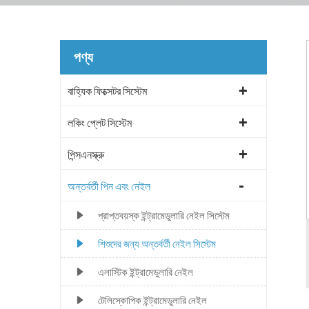
পণ্য
বাহ্যিক ফিক্সেটর সিস্টেম
লকিং প্লেট সিস্টেম
পিন্সএনস্ক্রু
অন্তর্বর্তী পিন এবং নেইল
প্রাপ্তবয়স্ক ইন্ট্রামেডুলারি নেইল সিস্টেম
শিশুদের জন্য অন্তর্বর্তী নেইল সিস্টেম
এলাস্টিক ইন্ট্রামেডুলারি নেইল
টেলিস্কোপিক ইন্ট্রামেডুলারি নেইল