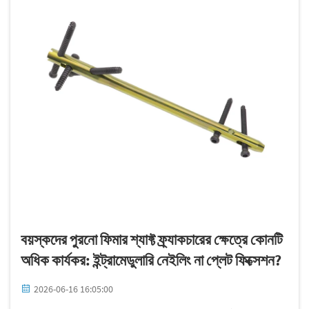
বয়স্কদের পুরনো ফিমার শ্যাফ্ট ফ্র্যাকচারের ক্ষেত্রে কোনটি
অধিক কার্যকর: ইন্ট্রামেডুলারি নেইলিং না প্লেট ফিক্সেশন?
2026-06-16 16:05:00