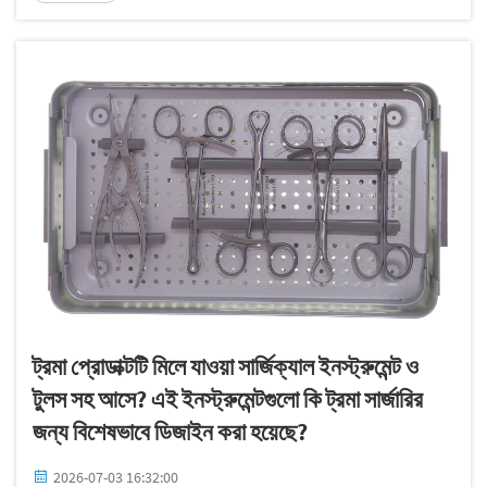
ট্রমা প্রোডাক্টটি মিলে যাওয়া সার্জিক্যাল ইনস্ট্রুমেন্ট ও
টুলস সহ আসে? এই ইনস্ট্রুমেন্টগুলো কি ট্রমা সার্জারির
জন্য বিশেষভাবে ডিজাইন করা হয়েছে?
2026-07-03 16:32:00