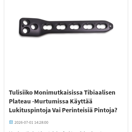
Tulisiiko Monimutkaisissa Tibiaalisen
Plateau -murtumissa Käyttää
Lukituspintoja Vai Perinteisiä Pintoja?
2026-07-01 14:28:00