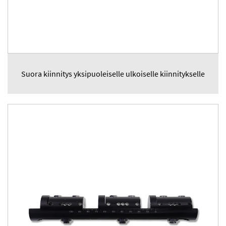
Suora kiinnitys yksipuoleiselle ulkoiselle kiinnitykselle