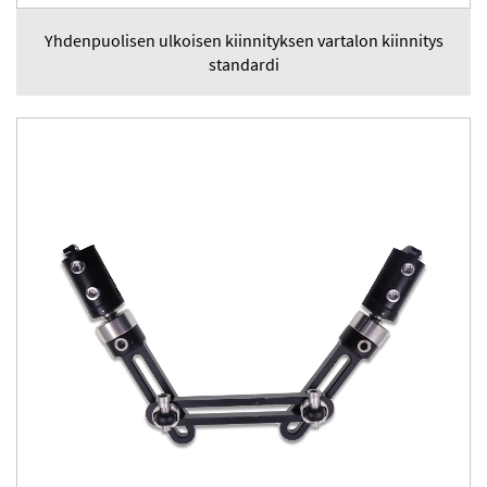
Yhdenpuolisen ulkoisen kiinnityksen vartalon kiinnitys
standardi