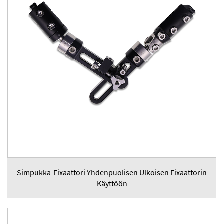
Simpukka-Fixaattori Yhdenpuolisen Ulkoisen Fixaattorin
Käyttöön