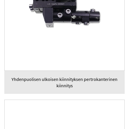
Yhdenpuolisen ulkoisen kiinnityksen pertrokanterinen
kiinnitys