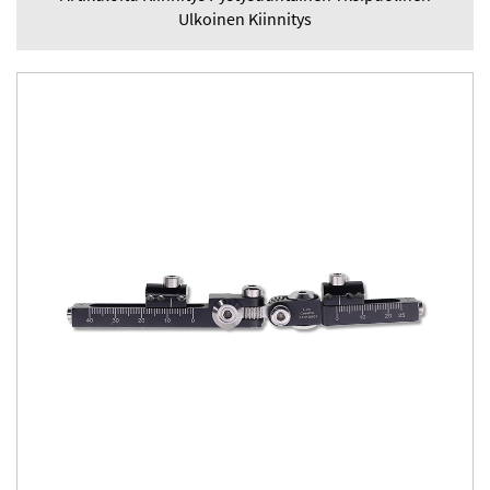
Ulkoinen Kiinnitys