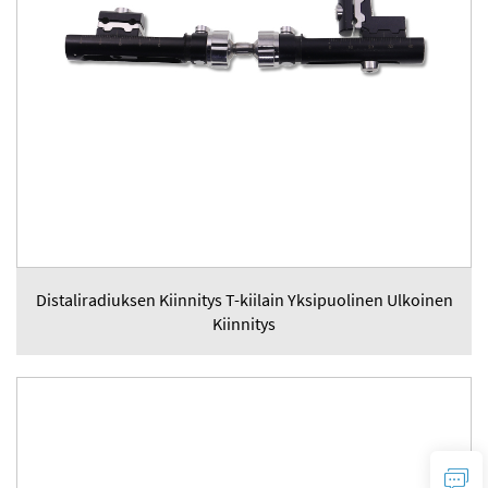
Distaliradiuksen Kiinnitys T-kiilain Yksipuolinen Ulkoinen
Kiinnitys