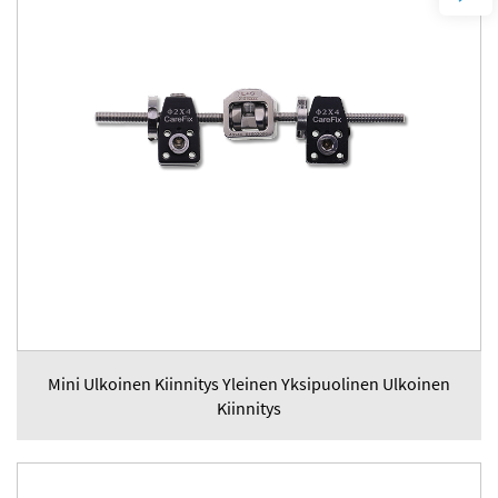
Mini Ulkoinen Kiinnitys Yleinen Yksipuolinen Ulkoinen
Kiinnitys