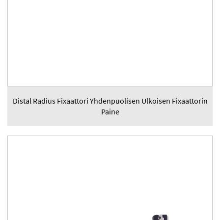
Distal Radius Fixaattori Yhdenpuolisen Ulkoisen Fixaattorin
Paine