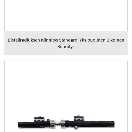
Distaliradiuksen Kiinnitys Standardi Yksipuolinen Ulkoinen
Kiinnitys