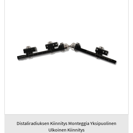
Distaliradiuksen Kiinnitys Monteggia Yksipuolinen
Ulkoinen Kiinnitys