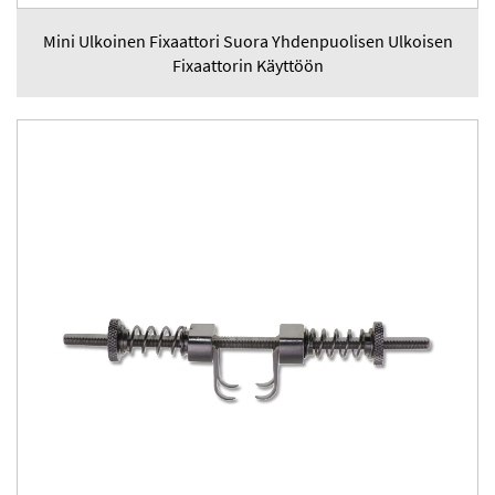
Mini Ulkoinen Fixaattori Suora Yhdenpuolisen Ulkoisen
Fixaattorin Käyttöön