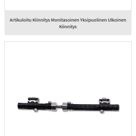
Artikuloitu Kiinnitys Monitasoinen Yksipuolinen Ulkoinen
Kiinnitys