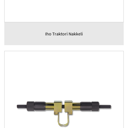
Iho Traktori Nakkeli