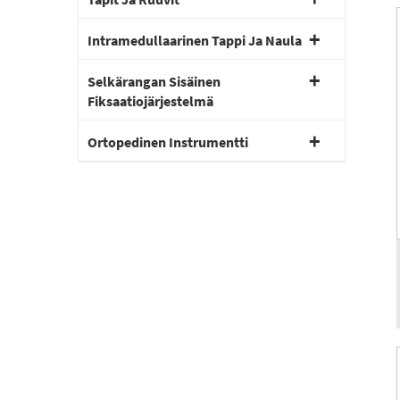
Intramedullaarinen Tappi Ja Naula
Selkärangan Sisäinen
Fiksaatiojärjestelmä
Ortopedinen Instrumentti