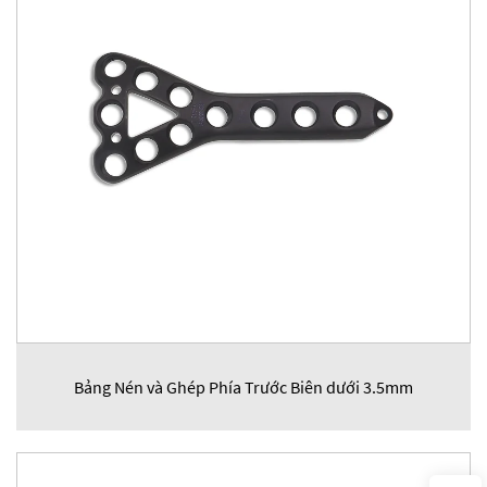
Bảng Nén và Ghép Phía Trước Biên dưới 3.5mm