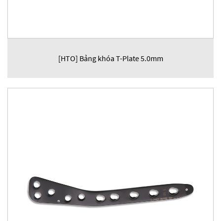
[HTO] Bảng khóa T-Plate 5.0mm