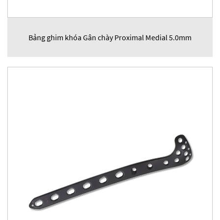
Bảng ghim khóa Gân chày Proximal Medial 5.0mm