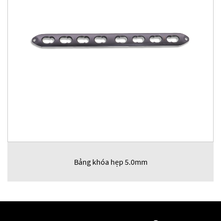
Bảng khóa hẹp 5.0mm