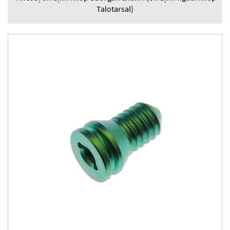
Talotarsal)