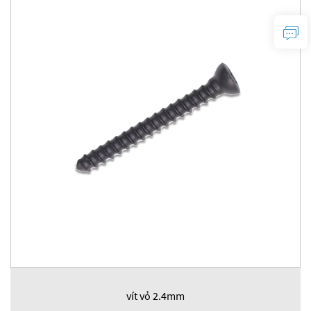
vít vỏ 2.4mm