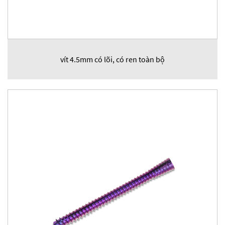
vít 4.5mm có lõi, có ren toàn bộ