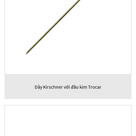
Dây Kirschner với đầu kim Trocar