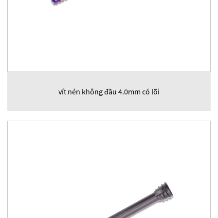
vít nén không đầu 4.0mm có lõi