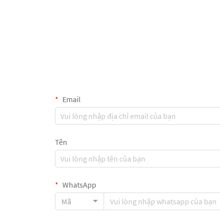
Email
Tên
WhatsApp
Mã