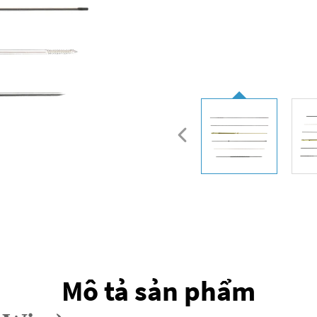
Mô tả sản phẩm