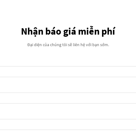
Nhận báo giá miễn phí
Đại diện của chúng tôi sẽ liên hệ với bạn sớm.