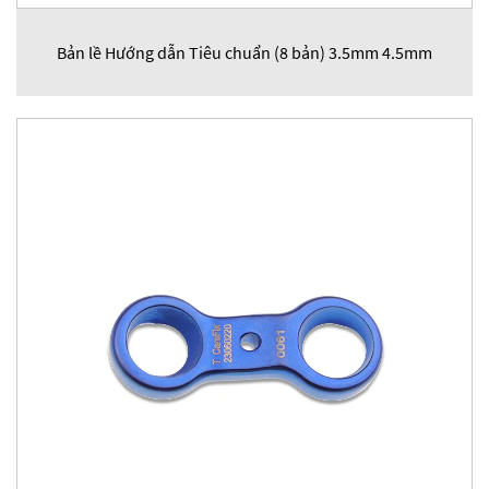
Bản lề Hướng dẫn Tiêu chuẩn (8 bản) 3.5mm 4.5mm