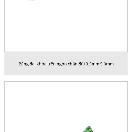
Bảng đai khóa trên ngón chân đùi 3.5mm 5.0mm