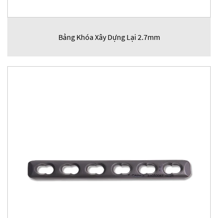
Bảng Khóa Xây Dựng Lại 2.7mm