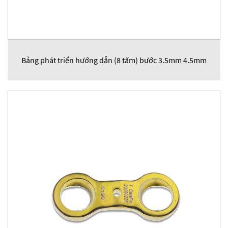
Bảng phát triển hướng dẫn (8 tấm) bước 3.5mm 4.5mm