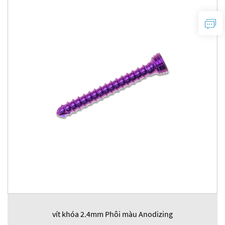
vít khóa 2.4mm Phôi màu Anodizing