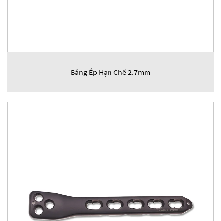
Bảng Ép Hạn Chế 2.7mm