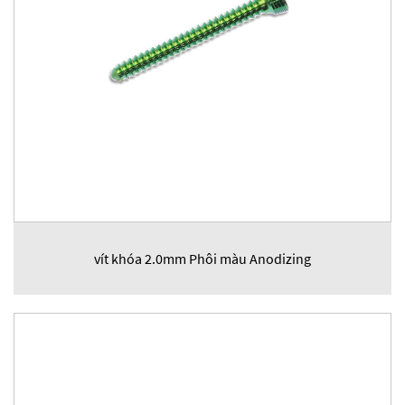
vít khóa 2.0mm Phôi màu Anodizing