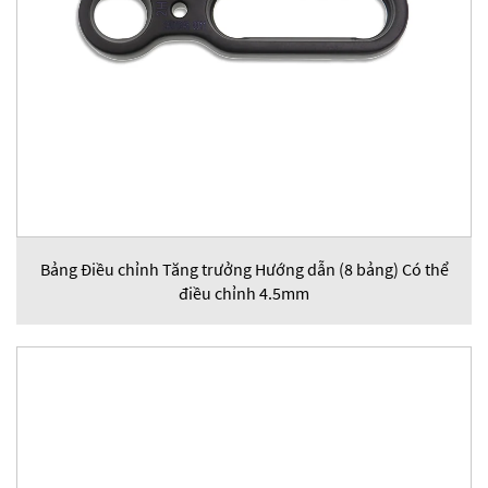
Bảng Điều chỉnh Tăng trưởng Hướng dẫn (8 bảng) Có thể
điều chỉnh 4.5mm