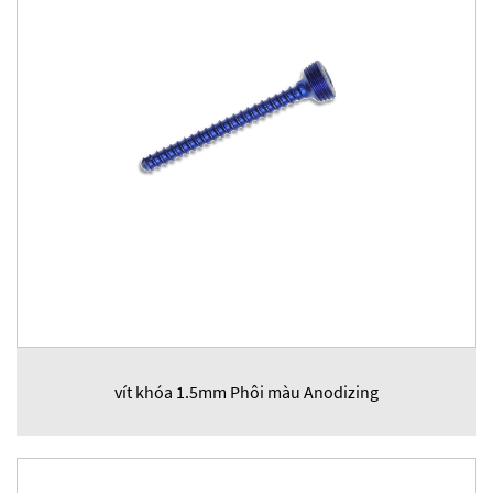
vít khóa 1.5mm Phôi màu Anodizing