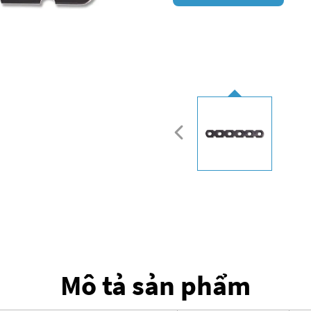
Mô tả sản phẩm