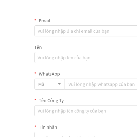
Email
Tên
WhatsApp
Mã
Tên Công Ty
Tin nhắn