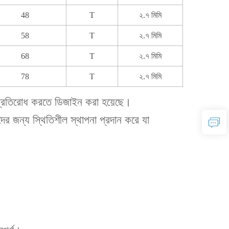
48
T
২.৭ মিমি
58
T
২.৭ মিমি
68
T
২.৭ মিমি
78
T
২.৭ মিমি
ঙ্গ প্রতিরোধ করতে ডিজাইন করা হয়েছে।
ন্টদের জন্য স্থিতিশীল স্থাপনা প্রদান করে যা