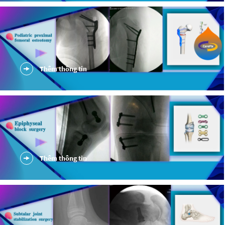
Thêm thông tin
Thêm thông tin