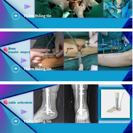
Thêm thông tin
Thêm thông tin
Thêm thông tin