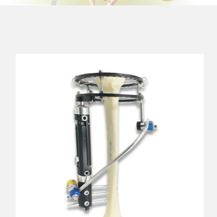
Giàn lai