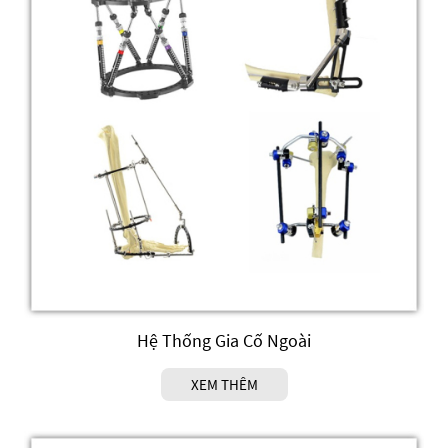
Hệ Thống Gia Cố Ngoài
XEM THÊM