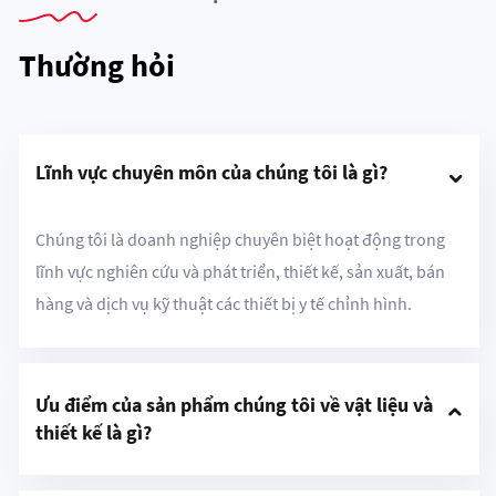
Thường hỏi
Lĩnh vực chuyên môn của chúng tôi là gì?
Chúng tôi là doanh nghiệp chuyên biệt hoạt động trong
lĩnh vực nghiên cứu và phát triển, thiết kế, sản xuất, bán
hàng và dịch vụ kỹ thuật các thiết bị y tế chỉnh hình.
Ưu điểm của sản phẩm chúng tôi về vật liệu và 
thiết kế là gì?