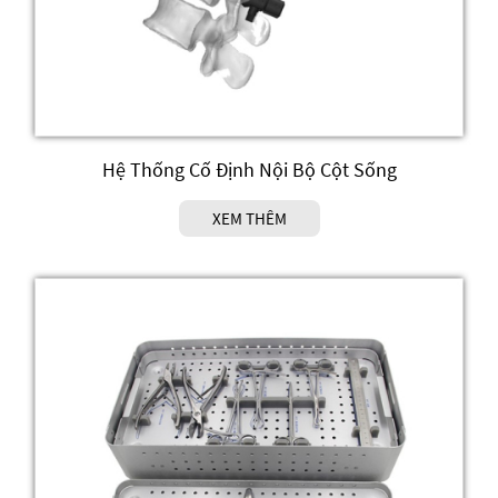
Hệ Thống Cố Định Nội Bộ Cột Sống
XEM THÊM