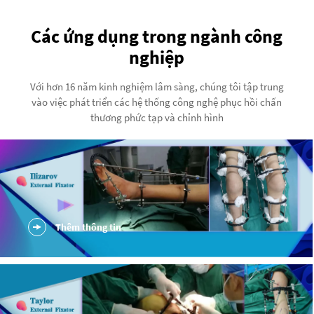
Các ứng dụng trong ngành công
nghiệp
Với hơn 16 năm kinh nghiệm lâm sàng, chúng tôi tập trung
vào việc phát triển các hệ thống công nghệ phục hồi chấn
thương phức tạp và chỉnh hình
Thêm thông tin