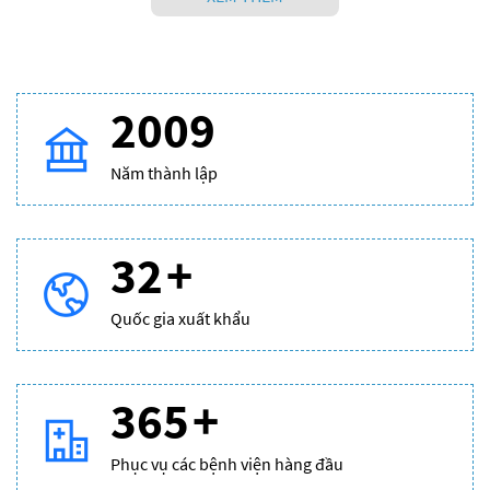
2009
Năm thành lập
32
+
Quốc gia xuất khẩu
365
+
Phục vụ các bệnh viện hàng đầu