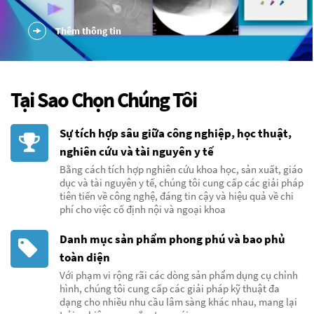
Thêm thông tin
Tại Sao Chọn Chúng Tôi
Sự tích hợp sâu giữa công nghiệp, học thuật,
nghiên cứu và tài nguyên y tế
Bằng cách tích hợp nghiên cứu khoa học, sản xuất, giáo
dục và tài nguyên y tế, chúng tôi cung cấp các giải pháp
tiên tiến về công nghệ, đáng tin cậy và hiệu quả về chi
phí cho việc cố định nội và ngoại khoa
Danh mục sản phẩm phong phú và bao phủ
toàn diện
Với phạm vi rộng rãi các dòng sản phẩm dụng cụ chỉnh
hình, chúng tôi cung cấp các giải pháp kỹ thuật đa
dạng cho nhiều nhu cầu lâm sàng khác nhau, mang lại