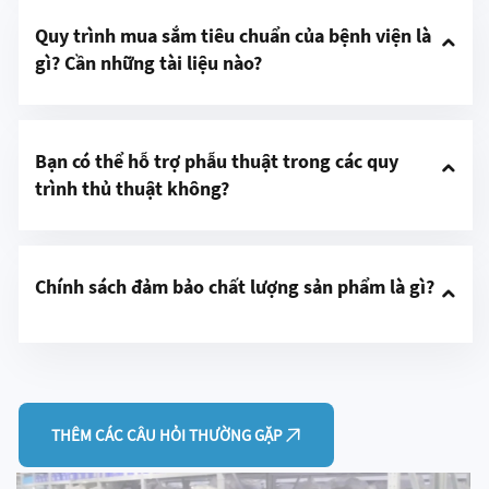
Quy trình mua sắm tiêu chuẩn của bệnh viện là 
gì? Cần những tài liệu nào?
Bạn có thể hỗ trợ phẫu thuật trong các quy 
trình thủ thuật không?
Chính sách đảm bảo chất lượng sản phẩm là gì?
THÊM CÁC CÂU HỎI THƯỜNG GẶP