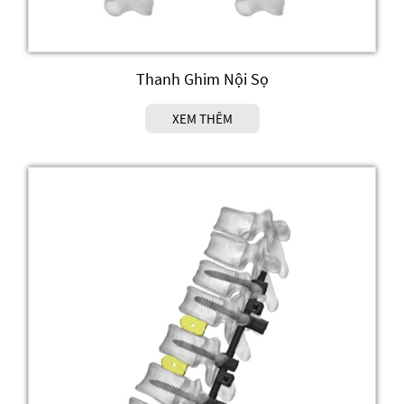
Thanh Ghim Nội Sọ
XEM THÊM