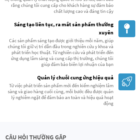
rằng chúng tôi cung cấp cho khách hàng sự đảm bảo
chất lượng cao và đáng tin cậy
Sáng tạo liên tục, ra mắt sản phẩm thường
xuyên
Các sản phẩm sáng tạo được giới thiệu mỗi năm, giúp
chúng tôi giữ vị trí dẫn đầu trong nghiên cứu y khoa và
phát triển học thuật. Từ nghiên cứu và phát triển đến
ứng dụng lâm sàng và cung cấp thị trường, chúng tôi
giúp đảm bảo biên lợi nhuận của bạn
Quản lý chuỗi cung ứng hiệu quả
Từ việc phát triển sản phẩm mới đến kiểm nghiệm lâm
sàng và giao hàng cuối cùng, mỗi bước đều được quản
lý nghiêm ngặt để đảm bảo an toàn và hiệu quả hoạt
động
CÂU HỎI THƯỜNG GẶP