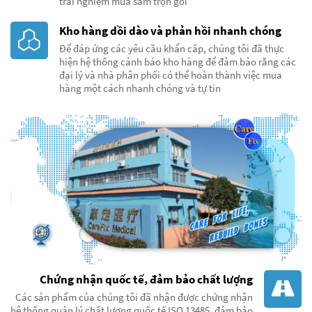
trải nghiệm mua sắm trọn gói
Kho hàng dồi dào và phản hồi nhanh chóng
Để đáp ứng các yêu cầu khẩn cấp, chúng tôi đã thực
hiện hệ thống cảnh báo kho hàng để đảm bảo rằng các
đại lý và nhà phân phối có thể hoàn thành việc mua
hàng một cách nhanh chóng và tự tin
Chứng nhận quốc tế, đảm bảo chất lượng
Các sản phẩm của chúng tôi đã nhận được chứng nhận
hệ thống quản lý chất lượng quốc tế ISO 13485, đảm bảo