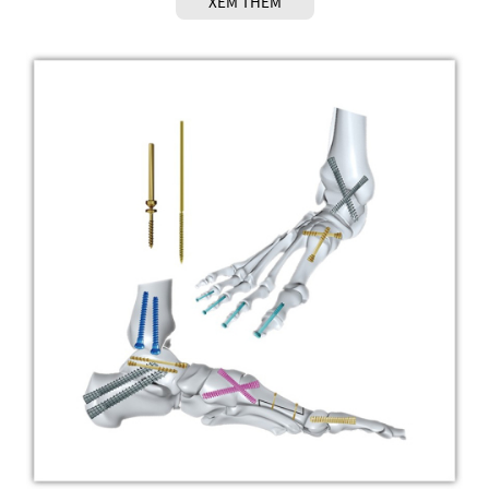
XEM THÊM