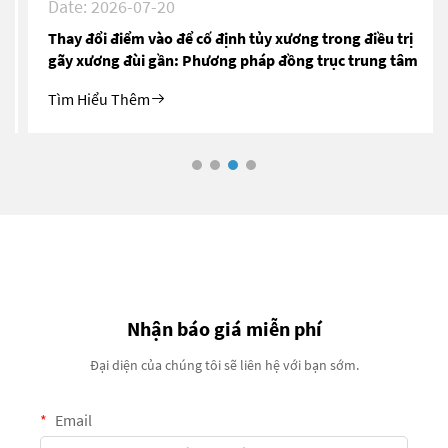
Date: 2026-07-20
Thay đổi điểm vào để cố định tủy xương trong điều trị
gãy xương đùi gần: Phương pháp đồng trục trung tâm
Tìm Hiểu Thêm
Nhận báo giá miễn phí
Đại diện của chúng tôi sẽ liên hệ với bạn sớm.
Email