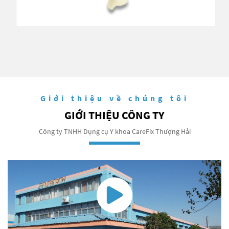
Giới thiệu về chúng tôi
GIỚI THIỆU CÔNG TY
Công ty TNHH Dụng cụ Y khoa CareFix Thượng Hải