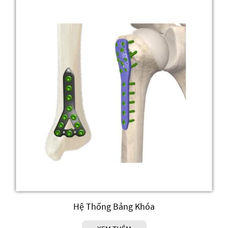
Hệ Thống Bảng Khóa