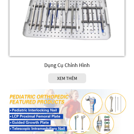
Dụng Cụ Chỉnh Hình
XEM THÊM