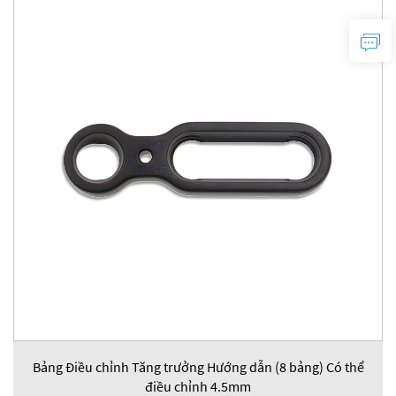
Bảng Điều chỉnh Tăng trưởng Hướng dẫn (8 bảng) Có thể
điều chỉnh 4.5mm