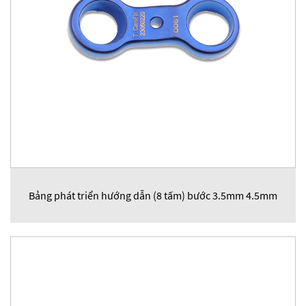
Bảng phát triển hướng dẫn (8 tấm) bước 3.5mm 4.5mm