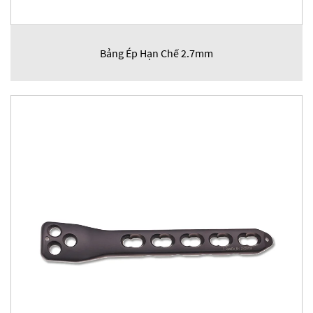
Bảng Ép Hạn Chế 2.7mm