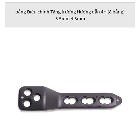
bảng Điều chỉnh Tăng trưởng Hướng dẫn 4H (8 bảng)
3.5mm 4.5mm