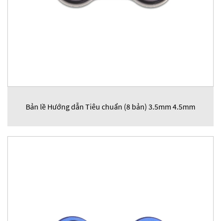
Bản lề Hướng dẫn Tiêu chuẩn (8 bản) 3.5mm 4.5mm