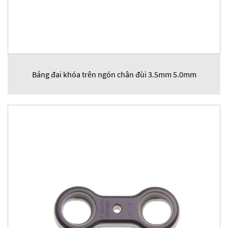
Bảng đai khóa trên ngón chân đùi 3.5mm 5.0mm