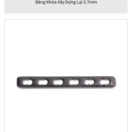
Bảng Khóa Xây Dựng Lại 2.7mm