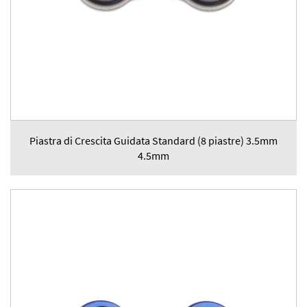
Piastra di Crescita Guidata Standard (8 piastre) 3.5mm
4.5mm