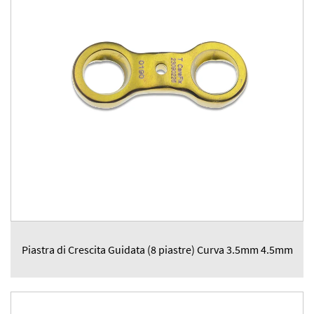
Piastra di Crescita Guidata (8 piastre) Curva 3.5mm 4.5mm