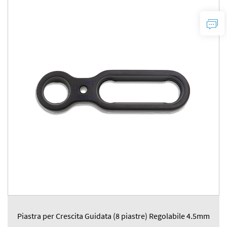
Piastra per Crescita Guidata (8 piastre) Regolabile 4.5mm