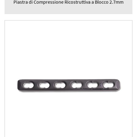
Piastra di Compressione Ricostruttiva a Blocco 2.7mm