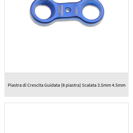
Piastra di Crescita Guidata (8 piastra) Scalata 3.5mm 4.5mm