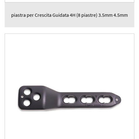
piastra per Crescita Guidata 4H (8 piastre) 3.5mm 4.5mm