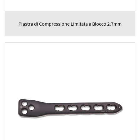
Piastra di Compressione Limitata a Blocco 2.7mm