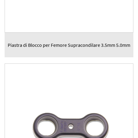
Piastra di Blocco per Femore Supracondilare 3.5mm 5.0mm