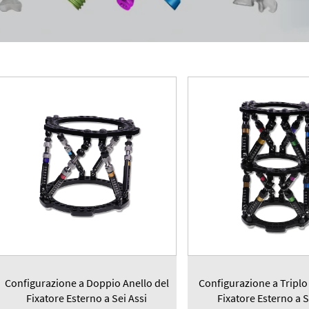
Configurazione a Doppio Anello del
Configurazione a Triplo
Fixatore Esterno a Sei Assi
Fixatore Esterno a S