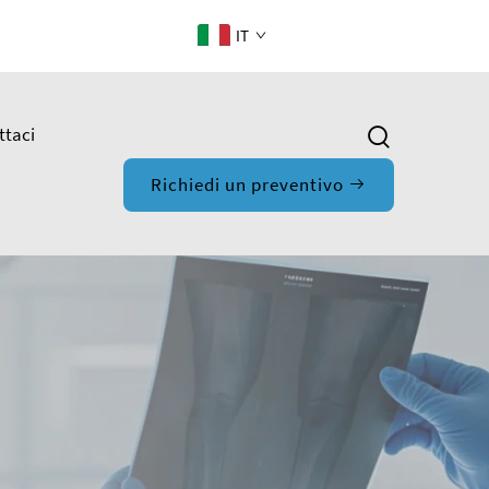
IT
ttaci
Richiedi un preventivo