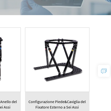
 Anello del
Configurazione Piede&Caviglia del
ei Assi
Fixatore Esterno a Sei Assi