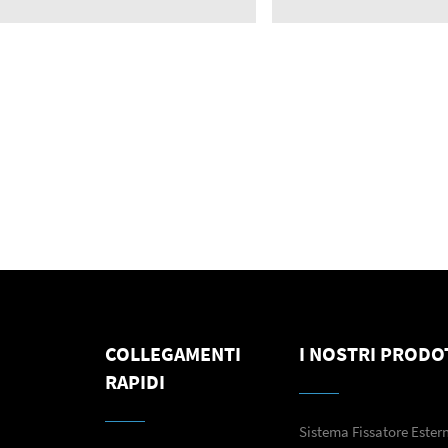
COLLEGAMENTI
I NOSTRI PRODO
RAPIDI
Sistema Fissatore Ester