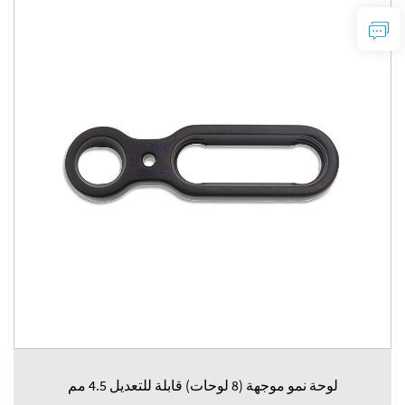
لوحة نمو موجهة (8 لوحات) قابلة للتعديل 4.5 مم