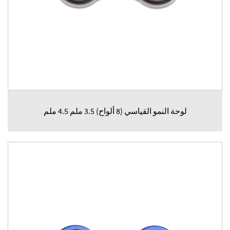
لوحة النمو القياسي (8 ألواح) 3.5 ملم 4.5 ملم