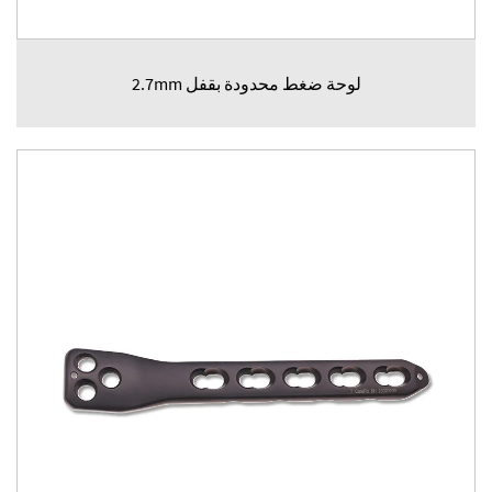
لوحة ضغط محدودة بقفل 2.7mm