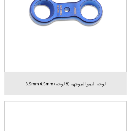
لوحة النمو الموجهة (8 لوحة) 3.5mm 4.5mm