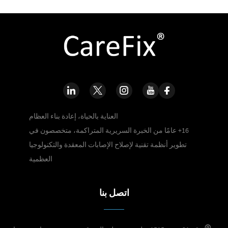
العناية بالحياة، إعادة بناء العظام
16+ عامًا من الخبرة السريرية المتراكمة، متخصصون في
تطوير أنظمة تقنية لإصلاح الإصابات المعقدة والتكنولوجيا
العظمية
اتصل بنا