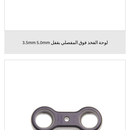
لوحة الفخذ فوق المفصلي بقفل 3.5mm 5.0mm