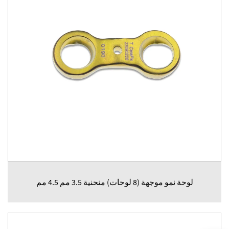
لوحة نمو موجهة (8 لوحات) منحنية 3.5 مم 4.5 مم