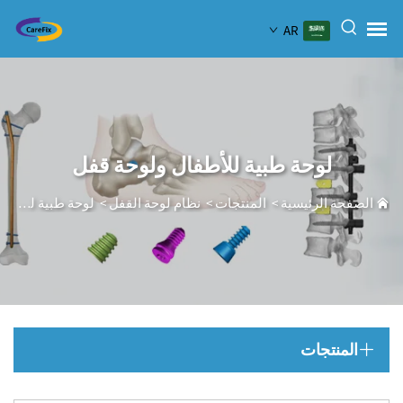
AR
لوحة طبية للأطفال ولوحة قفل
الصفحة الرئيسية
>
المنتجات
>
نظام لوحة القفل
>
لوحة طبية للأطفال ولوحة قفل
المنتجات