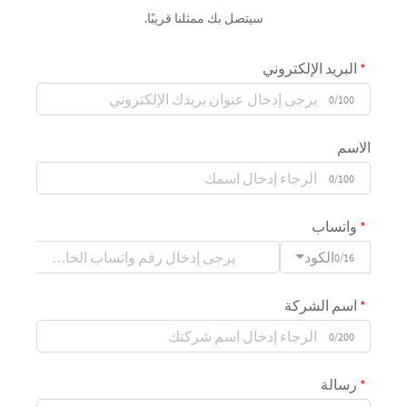
سيتصل بك ممثلنا قريبًا.
البريد الإلكتروني
0/100
الاسم
0/100
واتساب
الكود
0/16
اسم الشركة
0/200
رسالة