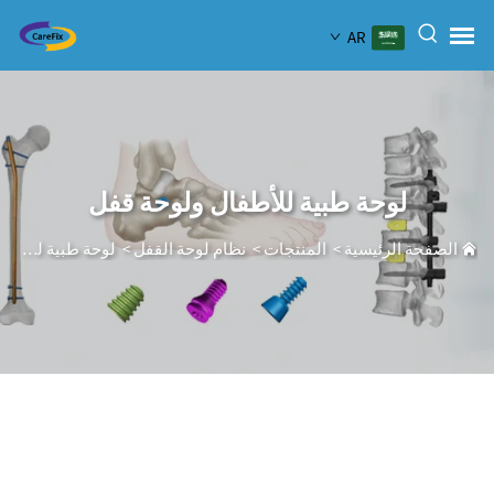
AR
لوحة طبية للأطفال ولوحة قفل
الصفحة الرئيسية
>
المنتجات
>
نظام لوحة القفل
>
لوحة طبية للأطفال ولوحة قفل