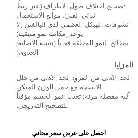
تصحيح اختلاف طول الأطراف (عبر ربط
ثنائي الفيز). موانع الاستعمال
تشوهات الهيكل العظمي لدى البالغين (لا
يوجد إمكانية نمو متبقية)
صفائح النمو المغلقة فعلياً (نتيجة الإصابة/
العدوى)
المزايا
الحد الأدنى من الغزو: الحد الأدنى من خلل
الأنسجة مع حمل الوزن المبكر.
آلية مفصلة مرنة: تعديل نمو الجسم مؤقتاً
للتصحيح التدريجي.
احصل على عرض سعر مجاني