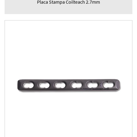
Placa Stampa Coilteach 2.7mm