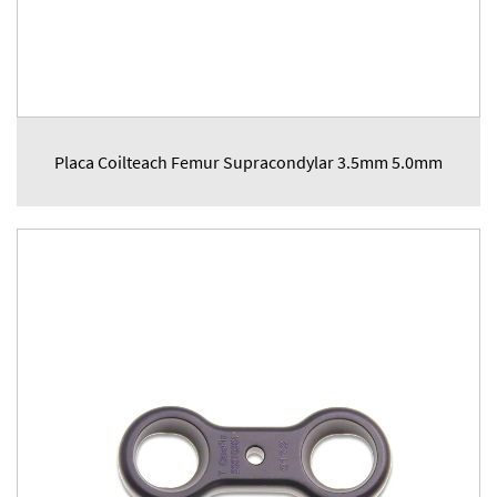
Placa Coilteach Femur Supracondylar 3.5mm 5.0mm