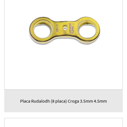
Placa Rudaíodh (8 placa) Croga 3.5mm 4.5mm