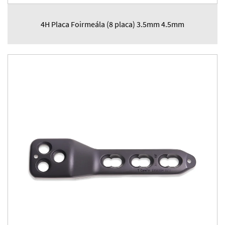
4H Placa Foirmeála (8 placa) 3.5mm 4.5mm