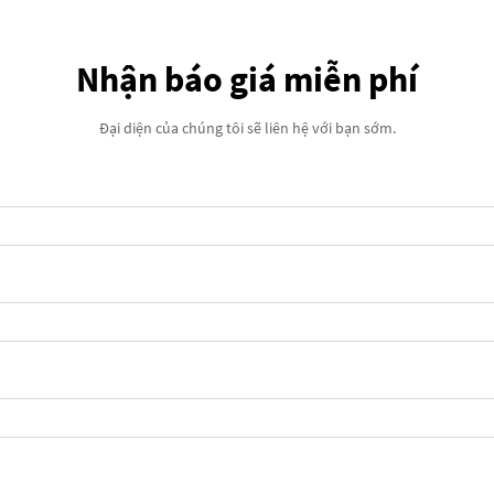
Nhận báo giá miễn phí
Đại diện của chúng tôi sẽ liên hệ với bạn sớm.