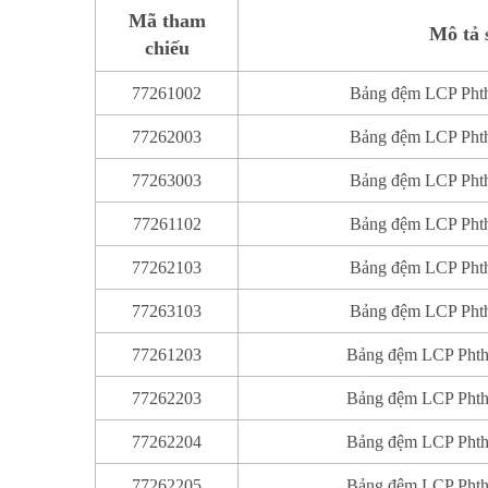
Mã tham
Mô tả 
chiếu
77261002
Bảng đệm LCP Phth
77262003
Bảng đệm LCP Phth
77263003
Bảng đệm LCP Phth
77261102
Bảng đệm LCP Phth
77262103
Bảng đệm LCP Phth
77263103
Bảng đệm LCP Phth
77261203
Bảng đệm LCP Phthi
77262203
Bảng đệm LCP Phthi
77262204
Bảng đệm LCP Phthi
77262205
Bảng đệm LCP Phthi