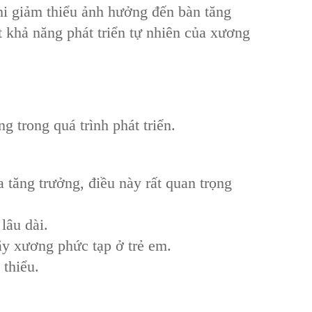
khi giảm thiểu ảnh hưởng đến ‌bàn tăng
 khả năng phát triển tự nhiên của xương
 trong quá trình phát triển.
a tăng trưởng, điều này rất quan trọng
lâu dài.
ãy xương phức tạp ở trẻ em.
thiểu.