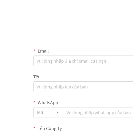
Email
Tên
WhatsApp
Mã
Tên Công Ty