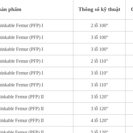
sản phẩm
Thông số kỹ thuật
inkable Femur (PFP) I
2 lỗ 100°
inkable Femur (PFP) I
3 lỗ 100°
inkable Femur (PFP) I
3 lỗ 100°
inkable Femur (PFP) I
2 lỗ 110°
inkable Femur (PFP) I
3 lỗ 110°
inkable Femur (PFP) I
3 lỗ 110°
nkable Femur (PFP) II
3 lỗ 120°
nkable Femur (PFP) II
3 lỗ 120°
nkable Femur (PFP) II
4 lỗ 120°
nkable Femur (PFP) II
5 lỗ 120°