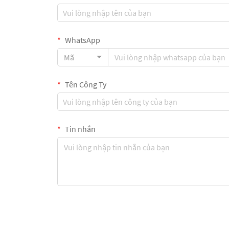
WhatsApp
Mã
Tên Công Ty
Tin nhắn