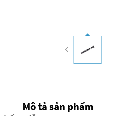
Mô tả sản phẩm