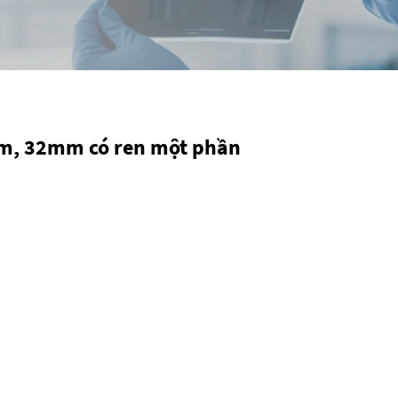
5mm, 32mm có ren một phần