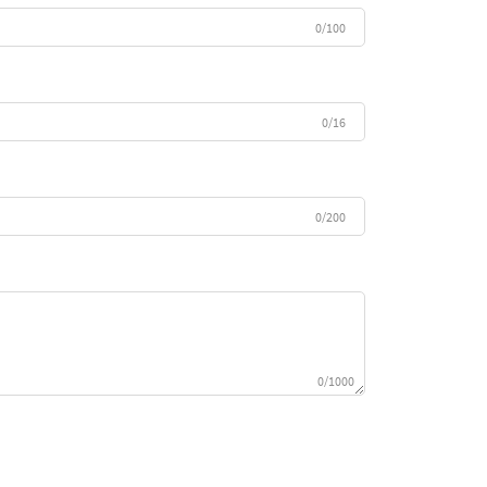
0/100
0/16
0/200
0/1000