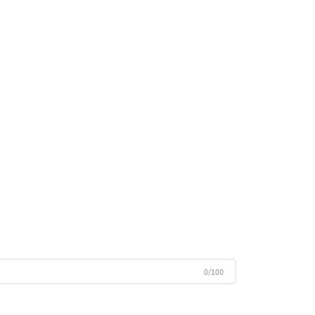
0/100