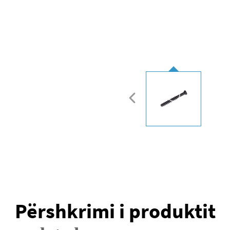
Përshkrimi i produktit