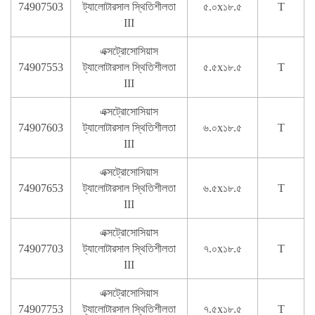
74907503
ট্যালোটারসাল স্থিতিশীলতা
৫.০x১৮.৫
T
III
এক্সট্রোসোসিয়াস
74907553
ট্যালোটারসাল স্থিতিশীলতা
৫.৫x১৮.৫
T
III
এক্সট্রোসোসিয়াস
74907603
ট্যালোটারসাল স্থিতিশীলতা
৬.০x১৮.৫
T
III
এক্সট্রোসোসিয়াস
74907653
ট্যালোটারসাল স্থিতিশীলতা
৬.৫x১৮.৫
T
III
এক্সট্রোসোসিয়াস
74907703
ট্যালোটারসাল স্থিতিশীলতা
৭.০x১৮.৫
T
III
এক্সট্রোসোসিয়াস
74907753
ট্যালোটারসাল স্থিতিশীলতা
৭.৫x১৮.৫
T