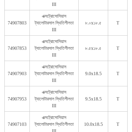
III
এক্সট্রোসোসিয়াস
74907803
ট্যালোটারসাল স্থিতিশীলতা
৮.০x১৮.৫
T
III
এক্সট্রোসোসিয়াস
74907853
ট্যালোটারসাল স্থিতিশীলতা
৮.৫x১৮.৫
T
III
এক্সট্রোসোসিয়াস
74907903
ট্যালোটারসাল স্থিতিশীলতা
9.0x18.5
T
III
এক্সট্রোসোসিয়াস
74907953
ট্যালোটারসাল স্থিতিশীলতা
9.5x18.5
T
III
এক্সট্রোসোসিয়াস
74907103
ট্যালোটারসাল স্থিতিশীলতা
10.0x18.5
T
III