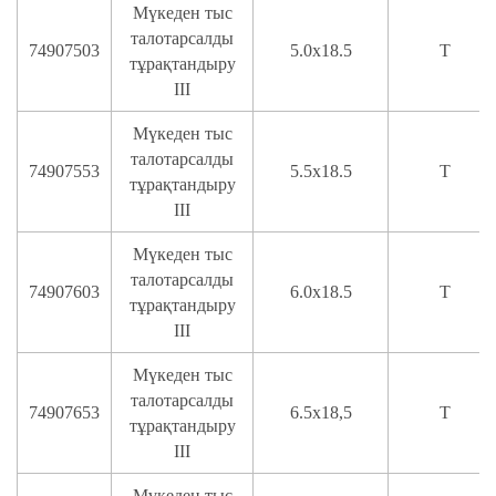
Мүкеден тыс
талотарсалды
74907503
5.0x18.5
T
тұрақтандыру
III
Мүкеден тыс
талотарсалды
74907553
5.5х18.5
T
тұрақтандыру
III
Мүкеден тыс
талотарсалды
74907603
6.0x18.5
T
тұрақтандыру
III
Мүкеден тыс
талотарсалды
74907653
6.5х18,5
T
тұрақтандыру
III
Мүкеден тыс