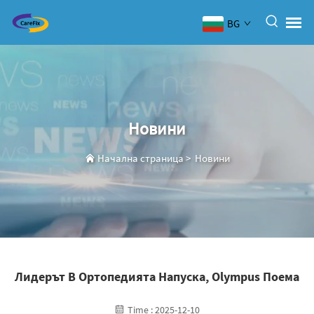
BG
Новини
Начална страница
>
Новини
Лидерът В Ортопедията Напуска, Olympus Поема
Time : 2025-12-10