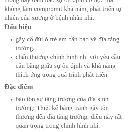
không làm compromit khả năng phát triển tự
nhiên của xương ở bệnh nhân nhi.
Dấu hiệu
gãy cổ đùi ở trẻ em cần bảo vệ đĩa tăng
trưởng.
chấn thương chỉnh hình nhi với yêu cầu
cân bằng giữa sự ổn định và khả năng
thích ứng trong quá trình phát triển.
Đặc điểm
bảo tồn sự tăng trưởng của đĩa sinh
trưởng: Thiết kế bảng tránh gây tổn
thương đến đĩa tăng trưởng, điều này rất
quan trọng trong chỉnh hình nhi.