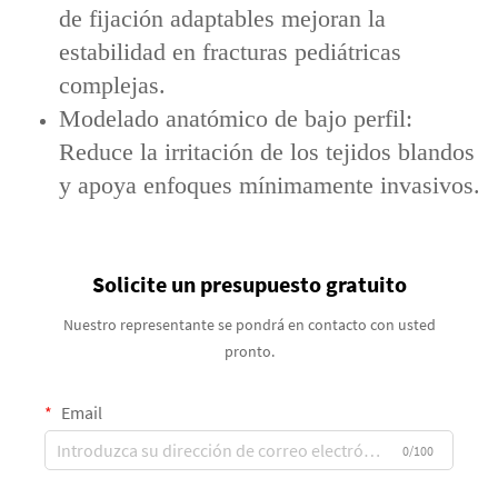
de fijación adaptables mejoran la
estabilidad en fracturas pediátricas
complejas.
Modelado anatómico de bajo perfil:
Reduce la irritación de los tejidos blandos
y apoya enfoques mínimamente invasivos.
Solicite un presupuesto gratuito
Nuestro representante se pondrá en contacto con usted
pronto.
Email
0/100