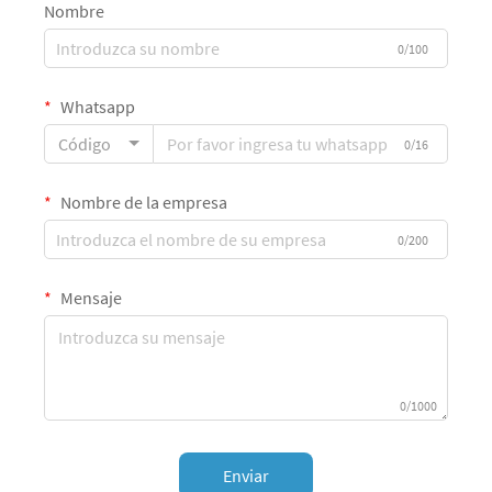
Nombre
0/100
Whatsapp
Código
0/16
Nombre de la empresa
0/200
Mensaje
0/1000
Enviar