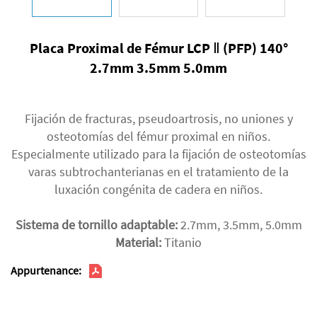
Placa Proximal de Fémur LCP Ⅱ (PFP) 140°
2.7mm 3.5mm 5.0mm
Fijación de fracturas, pseudoartrosis, no uniones y
osteotomías del fémur proximal en niños.
Especialmente utilizado para la fijación de osteotomías
varas subtrochanterianas en el tratamiento de la
luxación congénita de cadera en niños.
Sistema de tornillo adaptable:
2.7mm, 3.5mm, 5.0mm
Material:
Titanio
Appurtenance: