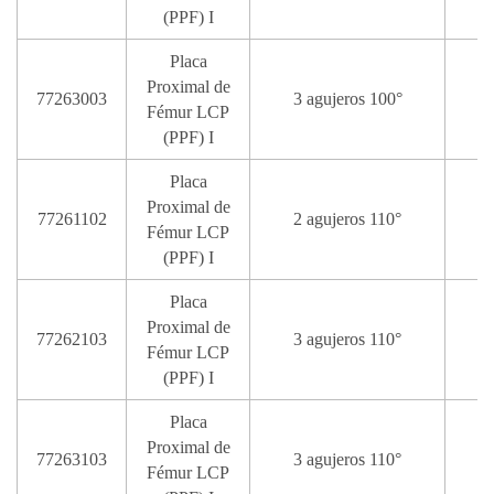
(PPF) I
Placa
Proximal de
77263003
3 agujeros 100°
Fémur LCP
(PPF) I
Placa
Proximal de
77261102
2 agujeros 110°
Fémur LCP
(PPF) I
Placa
Proximal de
77262103
3 agujeros 110°
Fémur LCP
(PPF) I
Placa
Proximal de
77263103
3 agujeros 110°
Fémur LCP