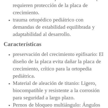
requieren protección de la placa de
crecimiento.
trauma ortopédico pediátrico con
demandas de estabilidad equilibrada y
adaptabilidad al desarrollo.
Características
preservación del crecimiento epifisario: El
diseño de la placa evita dañar la placa de
crecimiento, crítico para la ortopedia
pediátrica.
Material de aleación de titanio: Ligero,
biocompatible y resistente a la corrosión
para seguridad a largo plazo.
Pernos de bloqueo multiángulo: Ángulos