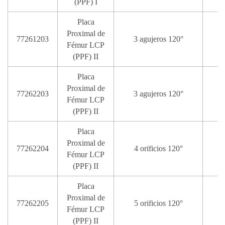
(PPF) I
Placa
Proximal de
77261203
3 agujeros 120°
Fémur LCP
(PPF) II
Placa
Proximal de
77262203
3 agujeros 120°
Fémur LCP
(PPF) II
Placa
Proximal de
77262204
4 orificios 120°
Fémur LCP
(PPF) II
Placa
Proximal de
77262205
5 orificios 120°
Fémur LCP
(PPF) II