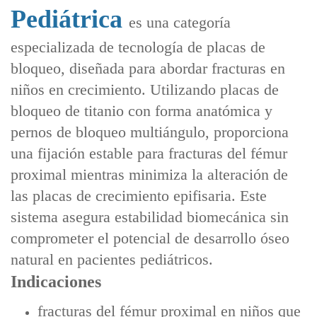
Pediátrica
es una categoría
especializada de tecnología de placas de
bloqueo, diseñada para abordar fracturas en
niños en crecimiento. Utilizando ‌placas de
bloqueo de titanio con forma anatómica‌ y
‌pernos de bloqueo multiángulo‌, proporciona
una fijación estable para ‌fracturas del fémur
proximal‌ mientras minimiza la alteración de
las ‌placas de crecimiento epifisaria‌. Este
sistema asegura estabilidad biomecánica sin
comprometer el potencial de desarrollo óseo
natural en pacientes pediátricos.
Indicaciones
fracturas del fémur proximal en niños que