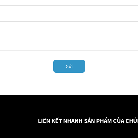
Gửi
LIÊN KẾT NHANH
SẢN PHẨM CỦA CHÚ