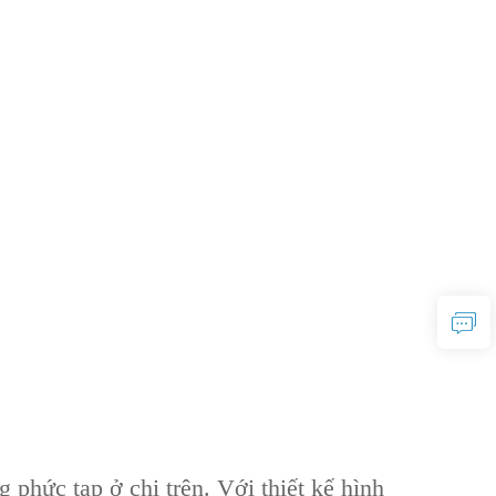
 phức tạp ở chi trên. Với thiết kế hình