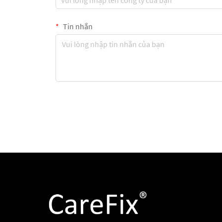
Tin nhắn