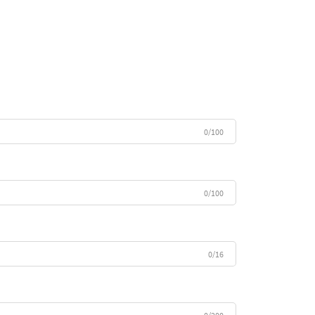
0/100
0/100
0/16