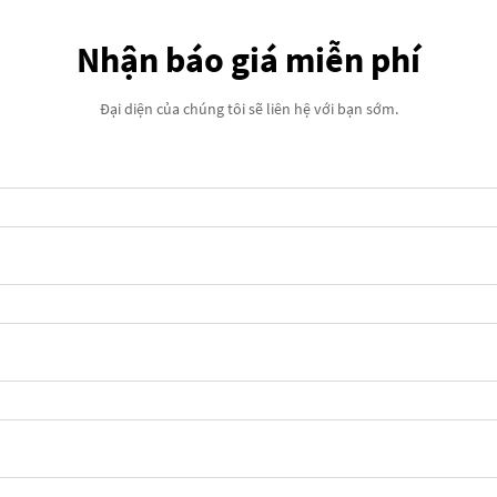
Nhận báo giá miễn phí
Đại diện của chúng tôi sẽ liên hệ với bạn sớm.