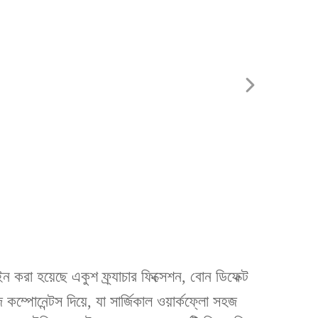
করা হয়েছে একুশ ফ্র্যাচার ফিক্সেশন, বোন ডিফেক্ট
ম্পোনেন্টস দিয়ে, যা সার্জিকাল ওয়ার্কফ্লো সহজ