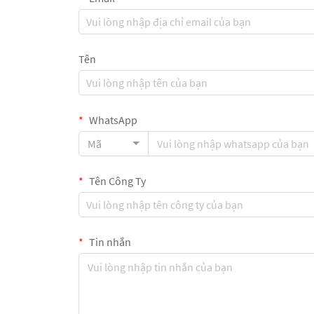
Tên
WhatsApp
Mã
Tên Công Ty
Tin nhắn