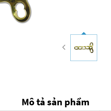
Mô tả sản phẩm