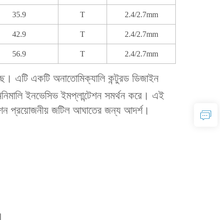
35.9
T
2.4/2.7mm
42.9
T
2.4/2.7mm
56.9
T
2.4/2.7mm
েছে। এটি একটি অনাতোমিক্যালি কন্টুরড ডিজাইন
 মিনিমালি ইনভেসিভ ইমপ্লান্টেশন সমর্থন করে। এই
াইজেশন প্রয়োজনীয় জটিল আঘাতের জন্য আদর্শ।
।