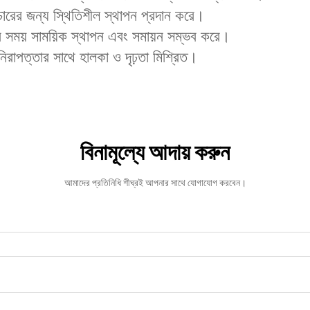
যাকচারের জন্য স্থিতিশীল স্থাপন প্রদান করে।
ারীর সময় সাময়িক স্থাপন এবং সমায়ন সম্ভব করে।
্য নিরাপত্তার সাথে হালকা ও দৃঢ়তা মিশ্রিত।
বিনামূল্যে আদায় করুন
আমাদের প্রতিনিধি শীঘ্রই আপনার সাথে যোগাযোগ করবেন।