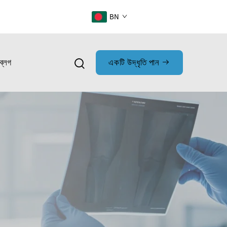
BN
ব্লগ
একটি উদ্ধৃতি পান