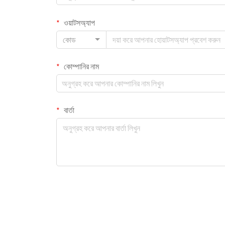
ওয়াটসঅ্যাপ
কোড
কোম্পানির নাম
বার্তা