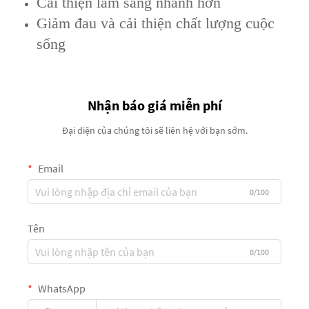
Cải thiện lâm sàng nhanh hơn
Giảm đau và cải thiện chất lượng cuộc
sống
Nhận báo giá miễn phí
Đại diện của chúng tôi sẽ liên hệ với bạn sớm.
Email
0/100
Tên
0/100
WhatsApp