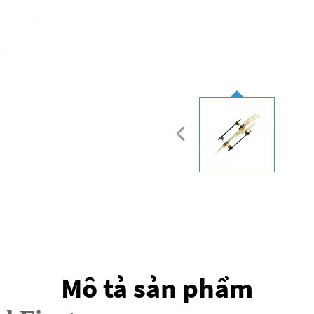
Mô tả sản phẩm