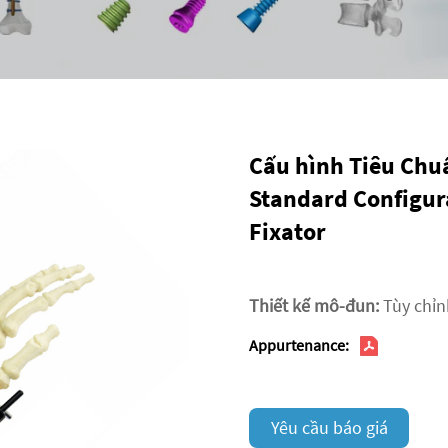
Cấu hình Tiêu Chu
Standard Configur
Fixator
Thiết kế mô-đun:
Tùy chỉn
Appurtenance:
Yêu cầu báo giá