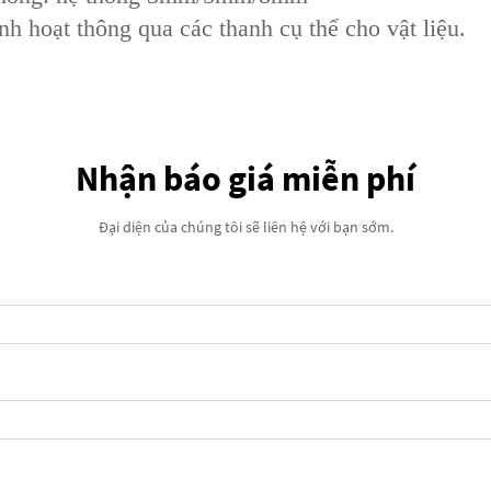
nh hoạt thông qua các thanh cụ thể cho vật liệu.
Nhận báo giá miễn phí
Đại diện của chúng tôi sẽ liên hệ với bạn sớm.