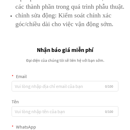
các thành phần trong quá trình phẫu thuật.
chỉnh sửa động: Kiểm soát chính xác
góc/chiều dài cho việc vận động sớm.
Nhận báo giá miễn phí
Đại diện của chúng tôi sẽ liên hệ với bạn sớm.
Email
0/100
Tên
0/100
WhatsApp