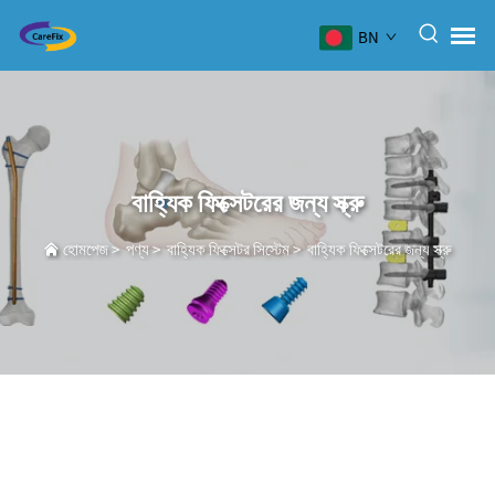
BN
বাহ্যিক ফিক্সেটরের জন্য স্ক্রু
হোমপেজ
>
পণ্য
>
বাহ্যিক ফিক্সেটর সিস্টেম
>
বাহ্যিক ফিক্সেটরের জন্য স্ক্রু