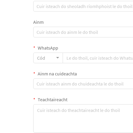
Ainm
WhatsApp
Cód
Ainm na cuideachta
Teachtaireacht