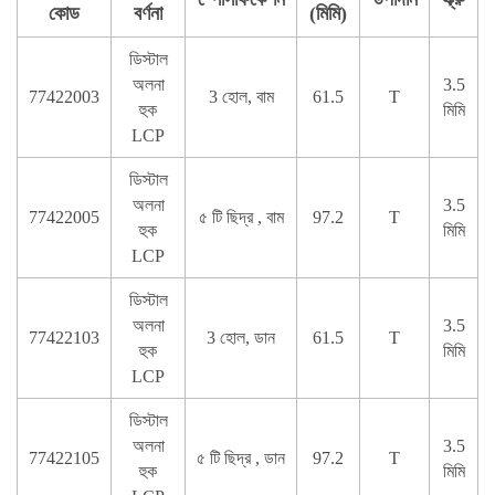
কোড
বর্ণনা
(মিমি)
ডিস্টাল
অলনা
3.5
77422003
3 হোল, বাম
61.5
T
হুক
মিমি
LCP
ডিস্টাল
অলনা
3.5
77422005
৫ টি ছিদ্র , বাম
97.2
T
হুক
মিমি
LCP
ডিস্টাল
অলনা
3.5
77422103
3 হোল, ডান
61.5
T
হুক
মিমি
LCP
ডিস্টাল
অলনা
3.5
77422105
৫ টি ছিদ্র , ডান
97.2
T
হুক
মিমি