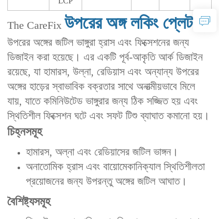
LCP
উপরের অঙ্গ লকিং প্লেট
The CareFix
এটি
উপরের অঙ্গের জটিল ভাঙ্গুরা হ্রাস এবং ফিক্সেশনের জন্য
ডিজাইন করা হয়েছে। এর একটি পূর্ব-আকৃতি আর্ক ডিজাইন
রয়েছে, যা হামারস, উল্না, রেডিয়াস এবং অন্যান্য উপরের
অঙ্গের হাড়ের স্বাভাবিক বক্রতার সাথে অনাত্মীয়ভাবে মিলে
যায়, যাতে কমিনিউটেড ভাঙ্গুরার জন্য ঠিক সজ্জিত হয় এবং
স্থিতিশীল ফিক্সেশন ঘটে এবং সফট টিশু ব্যাঘাত কমানো হয়।
চিহ্নসমূহ
‌হামারস, অল্না এবং রেডিয়াসের জটিল ভাঙ্গন‌।
অনাতোমিক হ্রাস এবং বায়োমেকানিক্যাল স্থিতিশীলতা
প্রয়োজনের জন্য উপরন্তু অঙ্গের জটিল আঘাত‌।
বৈশিষ্ট্যসমূহ