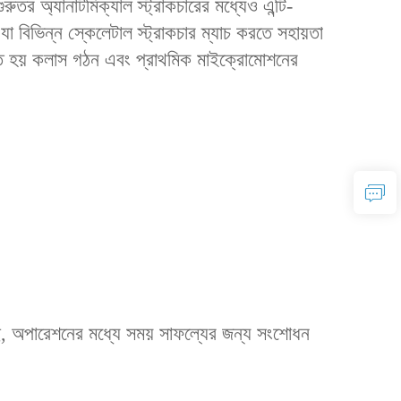
রুতর অ্যানাটমিক্যাল স্ট্রাকচারের মধ্যেও এন্টি-
যা বিভিন্ন স্কেলেটাল স্ট্রাকচার ম্যাচ করতে সহায়তা
ক্ত হয় কলাস গঠন এবং প্রাথমিক মাইক্রোমোশনের
েছে, অপারেশনের মধ্যে সময় সাফল্যের জন্য সংশোধন