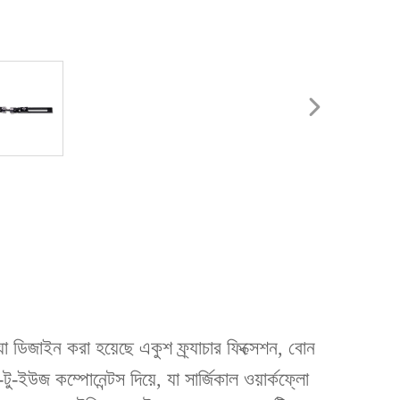
 ডিজাইন করা হয়েছে একুশ ফ্র্যাচার ফিক্সেশন, বোন
-ইউজ কম্পোনেন্টস দিয়ে, যা সার্জিকাল ওয়ার্কফ্লো