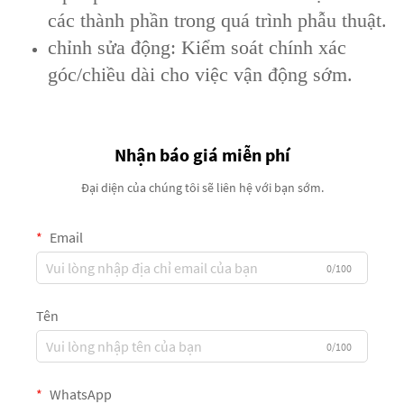
các thành phần trong quá trình phẫu thuật.
chỉnh sửa động: Kiểm soát chính xác
góc/chiều dài cho việc vận động sớm.
Nhận báo giá miễn phí
Đại diện của chúng tôi sẽ liên hệ với bạn sớm.
Email
0/100
Tên
0/100
WhatsApp