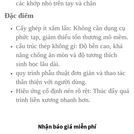
các khớp nhỏ trên tay và chân
Đặc điểm
‌Cấy ghép ít xâm lấn‌: Không cần dụng cụ
phức tạp, giảm thiểu tổn thương mô mềm.
cấu trúc thép không gỉ: Độ bền cao, khả
năng chống ăn mòn và độ tương thích
sinh học lâu dài.
quy trình phẫu thuật đơn giản và thao tác
thân thiện với người dùng.
Hiệu ứng cố định nén rõ rệt: Thúc đẩy quá
trình liền xương nhanh hơn.
Nhận báo giá miễn phí