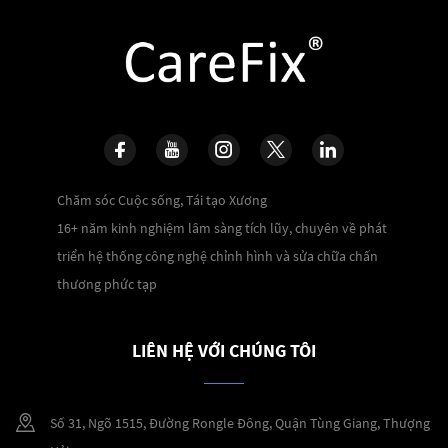
Chăm sóc Cuộc sống, Tái tạo Xương
16+ năm kinh nghiệm lâm sàng tích lũy, chuyên về phát
triển hệ thống công nghệ chỉnh hình và sửa chữa chấn
thương phức tạp
LIÊN HỆ VỚI CHÚNG TÔI
Số 31, Ngõ 1515, Đường Rongle Đông, Quận Tùng Giang, Thượng