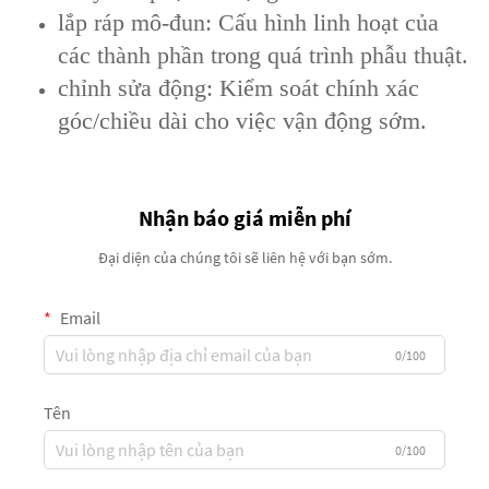
lắp ráp mô-đun: Cấu hình linh hoạt của
các thành phần trong quá trình phẫu thuật.
chỉnh sửa động: Kiểm soát chính xác
góc/chiều dài cho việc vận động sớm.
Nhận báo giá miễn phí
Đại diện của chúng tôi sẽ liên hệ với bạn sớm.
Email
0/100
Tên
0/100