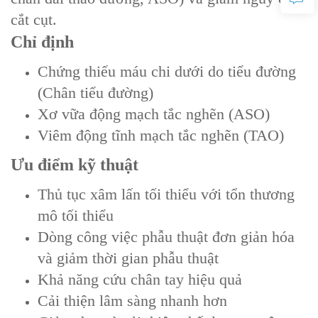
cắt cụt.
Chỉ định‌
Chứng thiếu máu chi dưới do tiểu đường
(Chân tiểu đường)
Xơ vữa động mạch tắc nghẽn (ASO)
Viêm động tĩnh mạch tắc nghẽn (TAO)
Ưu điểm kỹ thuật
Thủ tục xâm lấn tối thiểu với tổn thương
mô tối thiểu
Dòng công việc phẫu thuật đơn giản hóa
và giảm thời gian phẫu thuật
Khả năng cứu chân tay hiệu quả
Cải thiện lâm sàng nhanh hơn