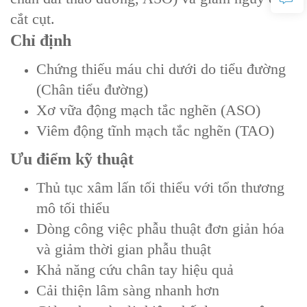
cắt cụt.
Chỉ định‌
Chứng thiếu máu chi dưới do tiểu đường
(Chân tiểu đường)
Xơ vữa động mạch tắc nghẽn (ASO)
Viêm động tĩnh mạch tắc nghẽn (TAO)
Ưu điểm kỹ thuật
Thủ tục xâm lấn tối thiểu với tổn thương
mô tối thiểu
Dòng công việc phẫu thuật đơn giản hóa
và giảm thời gian phẫu thuật
Khả năng cứu chân tay hiệu quả
Cải thiện lâm sàng nhanh hơn