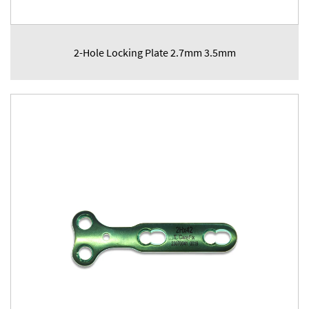
2-Hole Locking Plate 2.7mm 3.5mm