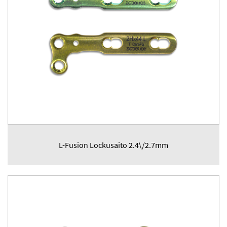
L-Fusion Lockusaito 2.4\/2.7mm