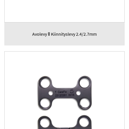
Avolevy Ⅱ Kiinnityslevy 2.4/2.7mm