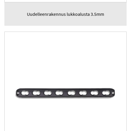
Uudelleenrakennus lukkoalusta 3.5mm