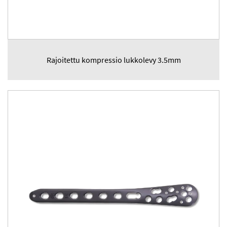
Rajoitettu kompressio lukkolevy 3.5mm